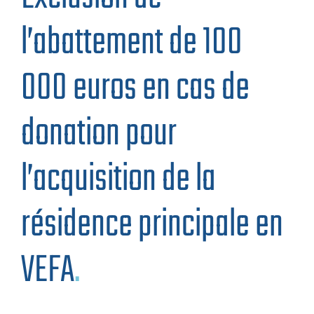
l’abattement de 100
000 euros en cas de
donation pour
l’acquisition de la
résidence principale en
VEFA
.