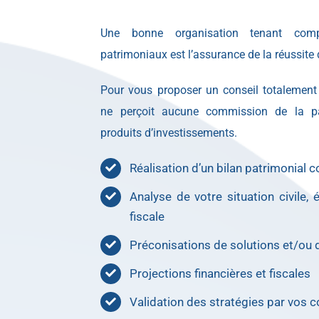
Une bonne organisation tenant comp
patrimoniaux est l’assurance de la réussite 
Pour vous proposer un conseil totalement 
ne perçoit aucune commission de la p
produits d’investissements.
Réalisation d’un bilan patrimonial 
Analyse de votre situation civile,
fiscale
Préconisations de solutions et/ou 
Projections financières et fiscales
Validation des stratégies par vos c