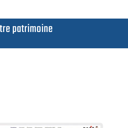
tre patrimoine