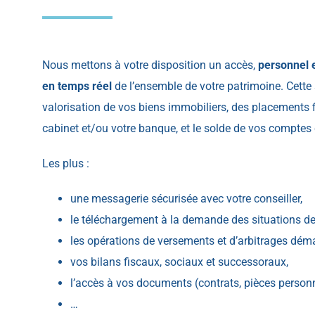
Nous mettons à votre disposition un accès,
personnel 
en temps réel
de l’ensemble de votre patrimoine. Cette 
valorisation de vos biens immobiliers, des placements f
cabinet et/ou votre banque, et le solde de vos comptes
Les plus :
une messagerie sécurisée avec votre conseiller,
le téléchargement à la demande des situations d
les opérations de versements et d’arbitrages déma
vos bilans fiscaux, sociaux et successoraux,
l’accès à vos documents (contrats, pièces personn
…