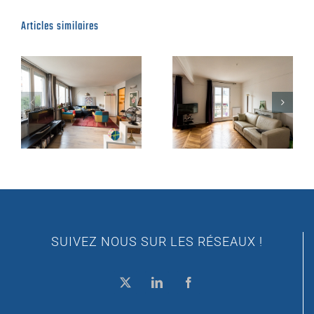
Articles similaires
SUIVEZ NOUS SUR LES RÉSEAUX !