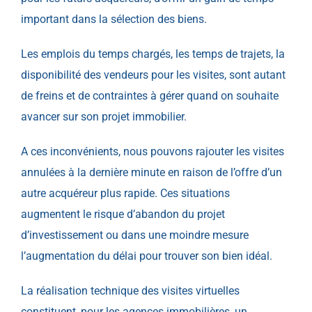
important dans la sélection des biens.
Les emplois du temps chargés, les temps de trajets, la
disponibilité des vendeurs pour les visites, sont autant
de freins et de contraintes à gérer quand on souhaite
avancer sur son projet immobilier.
A ces inconvénients, nous pouvons rajouter les visites
annulées à la dernière minute en raison de l’offre d’un
autre acquéreur plus rapide. Ces situations
augmentent le risque d’abandon du projet
d’investissement ou dans une moindre mesure
l’augmentation du délai pour trouver son bien idéal.
La réalisation technique des visites virtuelles
constituent, pour les agences immobilières, un