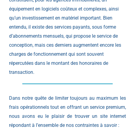
équipement en logiciels coûteux et complexes, ainsi
qu’un investissement en matériel important. Bien
entendu, il existe des services payants, sous forme
d’abonnements mensuels, qui propose le service de
conception, mais ces derniers augmentent encore les
charges de fonctionnement qui sont souvent
répercutées dans le montant des honoraires de
transaction.
Dans notre quête de limiter toujours au maximum les
frais opérationnels tout en offrant un service premium,
nous avons eu le plaisir de trouver un site internet
répondant à l’ensemble de nos contraintes à savoir :