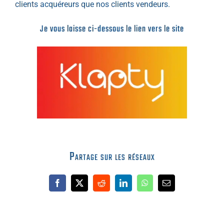
clients acquéreurs que nos clients vendeurs.
Je vous laisse ci-dessous le lien vers le site
Partage sur les réseaux
Facebook
X
Reddit
LinkedIn
WhatsApp
Email