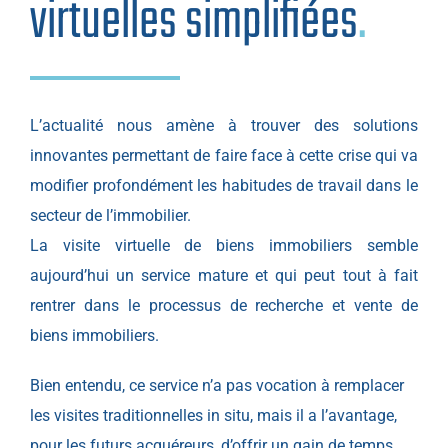
virtuelles simplifiées
.
L’actualité nous amène à trouver des solutions
innovantes permettant de faire face à cette crise qui va
modifier profondément les habitudes de travail dans le
secteur de l’immobilier.
La visite virtuelle de biens immobiliers semble
aujourd’hui un service mature et qui peut tout à fait
rentrer dans le processus de recherche et vente de
biens immobiliers.
Bien entendu, ce service n’a pas vocation à remplacer
les visites traditionnelles in situ, mais il a l’avantage,
pour les futurs acquéreurs, d’offrir un gain de temps