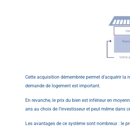
Cette acquisition démembrée permet d’acquérir la n
demande de logement est important.
En revanche, le prix du bien est inférieur en moyen
ans au choix de l’investisseur et peut même dans c
Les avantages de ce système sont nombreux : le prem