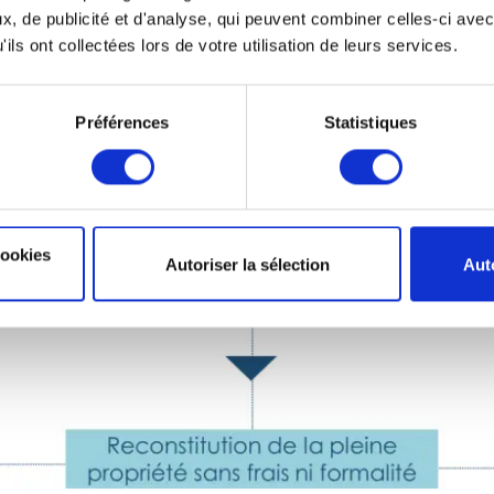
, de publicité et d'analyse, qui peuvent combiner celles-ci avec
ils ont collectées lors de votre utilisation de leurs services.
Préférences
Statistiques
cookies
Autoriser la sélection
Aut