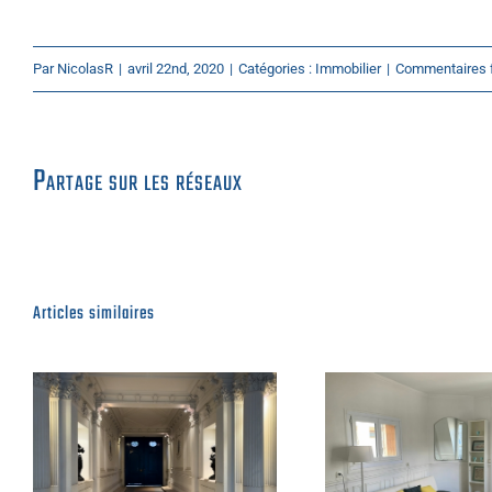
Par
NicolasR
|
avril 22nd, 2020
|
Catégories :
Immobilier
|
Commentaires 
Partage sur les réseaux
Articles similaires