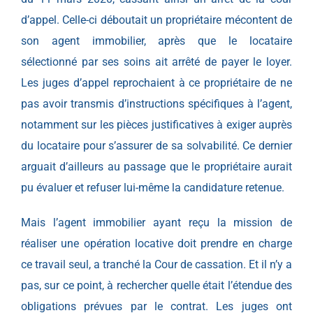
d’appel. Celle-ci déboutait un propriétaire mécontent de
son agent immobilier, après que le locataire
sélectionné par ses soins ait arrêté de payer le loyer.
Les juges d’appel reprochaient à ce propriétaire de ne
pas avoir transmis d’instructions spécifiques à l’agent,
notamment sur les pièces justificatives à exiger auprès
du locataire pour s’assurer de sa solvabilité. Ce dernier
arguait d’ailleurs au passage que le propriétaire aurait
pu évaluer et refuser lui-même la candidature retenue.
Mais l’agent immobilier ayant reçu la mission de
réaliser une opération locative doit prendre en charge
ce travail seul, a tranché la Cour de cassation. Et il n’y a
pas, sur ce point, à rechercher quelle était l’étendue des
obligations prévues par le contrat. Les juges ont