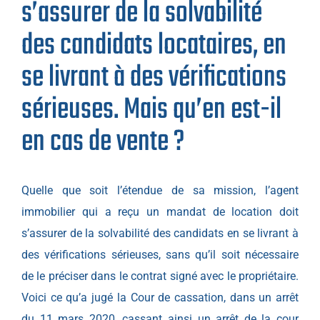
s’assurer de la solvabilité
des candidats locataires, en
se livrant à des vérifications
sérieuses. Mais qu’en est-il
en cas de vente ?
Quelle que soit l’étendue de sa mission, l’agent
immobilier qui a reçu un mandat de location doit
s’assurer de la solvabilité des candidats en se livrant à
des vérifications sérieuses, sans qu’il soit nécessaire
de le préciser dans le contrat signé avec le propriétaire.
Voici ce qu’a jugé la Cour de cassation, dans un arrêt
du 11 mars 2020, cassant ainsi un arrêt de la cour