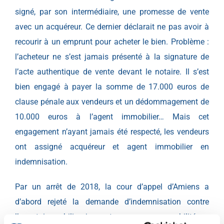
signé, par son intermédiaire, une promesse de vente
avec un acquéreur. Ce dernier déclarait ne pas avoir à
recourir à un emprunt pour acheter le bien. Problème :
l’acheteur ne s’est jamais présenté à la signature de
l’acte authentique de vente devant le notaire. Il s’est
bien engagé à payer la somme de 17.000 euros de
clause pénale aux vendeurs et un dédommagement de
10.000 euros à l’agent immobilier… Mais cet
engagement n’ayant jamais été respecté, les vendeurs
ont assigné acquéreur et agent immobilier en
indemnisation.
Par un arrêt de 2018, la cour d’appel d’Amiens a
d’abord rejeté la demande d’indemnisation contre
l’agent immobilier, jugeant que sa responsabilité ne