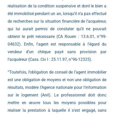
réalisation de la condition suspensive et dont le bien a
été immobilisé pendant un an, lorsqu’il n’a pas effectué
de recherches sur la situation financière de l’acquéreur,
qui lui aurait permis de constater qu’il ne pouvait
obtenir le prêt nécessaire (CA Rouen : 13.6.01, n°99-
04632). Enfin, l’agent est responsable à l’égard du
vendeur d’un chèque payé sans provision par
l’acquéreur (
Cass. Civ I : 25.11.97, n°96-12325
).
“Toutefois, l’obligation de conseil de l’agent immobilier
est une obligation de moyens et non une obligation de
résultats, modère l’Agence nationale pour l’information
sur le logement (Anil). Le professionnel doit donc
mettre en œuvre tous les moyens possibles pour
réaliser la prestation à laquelle il s’est engagé, sans