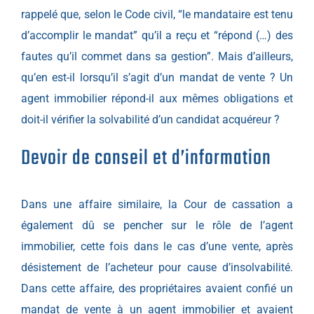
rappelé que, selon le Code civil, “le mandataire est tenu
d’accomplir le mandat” qu’il a reçu et “répond (…) des
fautes qu’il commet dans sa gestion”. Mais d’ailleurs,
qu’en est-il lorsqu’il s’agit d’un mandat de vente ? Un
agent immobilier répond-il aux mêmes obligations et
doit-il vérifier la solvabilité d’un candidat acquéreur ?
Devoir de conseil et d’information
Dans une affaire similaire, la Cour de cassation a
également dû se pencher sur le rôle de l’agent
immobilier, cette fois dans le cas d’une vente, après
désistement de l’acheteur pour cause d’insolvabilité.
Dans cette affaire, des propriétaires avaient confié un
mandat de vente à un agent immobilier et avaient