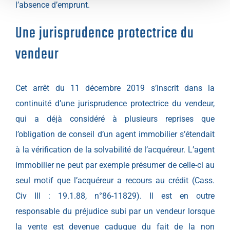
l’absence d’emprunt.
Une jurisprudence protectrice du
vendeur
Cet arrêt du 11 décembre 2019 s’inscrit dans la
continuité d’une jurisprudence protectrice du vendeur,
qui a déjà considéré à plusieurs reprises que
l’obligation de conseil d’un agent immobilier s’étendait
à la vérification de la solvabilité de l’acquéreur. L’agent
immobilier ne peut par exemple présumer de celle-ci au
seul motif que l’acquéreur a recours au crédit (
Cass.
Civ III : 19.1.88, n°86-11829
). Il est en outre
responsable du préjudice subi par un vendeur lorsque
la vente est devenue caduque du fait de la non