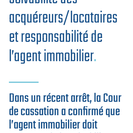
acquéreurs/locataires
et responsabilité de
l’agent immobilier
.
Dans un récent arrêt, la Cour
de cassation a confirmé que
l’agent immobilier doit