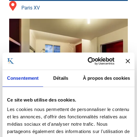
Paris XV
Consentement
Détails
À propos des cookies
Ce site web utilise des cookies.
Les cookies nous permettent de personnaliser le contenu
et les annonces, d'offrir des fonctionnalités relatives aux
médias sociaux et d'analyser notre trafic. Nous
partageons également des informations sur l'utilisation de