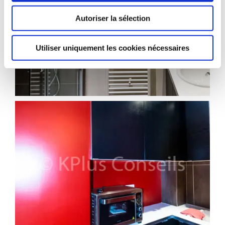
Autoriser la sélection
Utiliser uniquement les cookies nécessaires