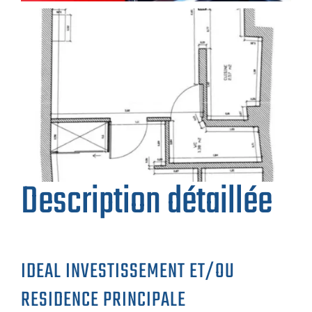
Description détaillée
IDEAL INVESTISSEMENT ET/OU
RESIDENCE PRINCIPALE